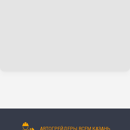
АВТОГРЕЙДЕРЫ ВСЕМ КАЗАНЬ