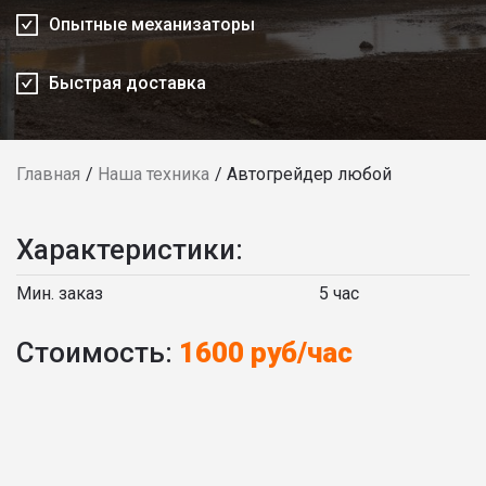
Опытные механизаторы
Быстрая доставка
Главная
Наша техника
Автогрейдер любой
Характеристики:
Мин. заказ
5 час
Стоимость:
1600 руб/час