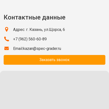
Контактные данные
Адрес: г. Казань, ул.Щорса, 6
+7 (962) 560-60-89
Email:
kazan@spec-grader.ru
Заказать звонок