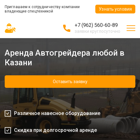
Приглашаем к сотрудничеству компании
Узнать условия
владеющие спецтехникой
+7 (962) 560-60-89
заявки круглосуточно
Аренда Автогрейдера любой в
Казани
Оставить заявку
Различное навесное оборудование
Скидка при долгосрочной аренде