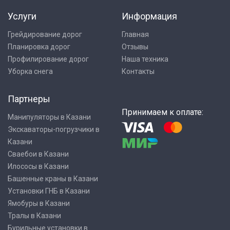
Услуги
Информация
Грейдирование дорог
Главная
Планировка дорог
Отзывы
Профилирование дорог
Наша техника
Уборка снега
Контакты
Партнеры
Принимаем к оплате:
Манипуляторы в Казани
Экскаваторы-погрузчики в
Казани
Сваебои в Казани
Илососы в Казани
Башенные краны в Казани
Установки ГНБ в Казани
Ямобуры в Казани
Тралы в Казани
Бурильные установки в