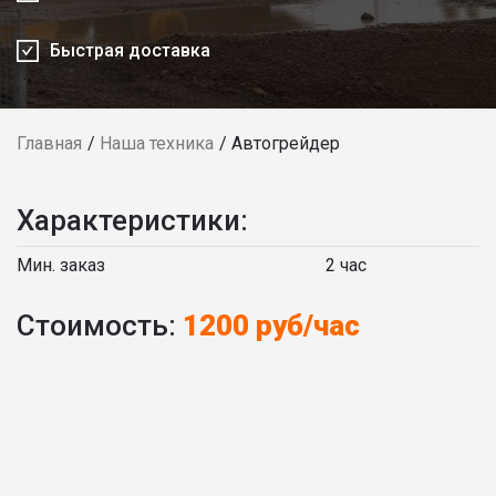
Быстрая доставка
Главная
Наша техника
Автогрейдер
Характеристики:
Мин. заказ
2 час
Стоимость:
1200 руб/час