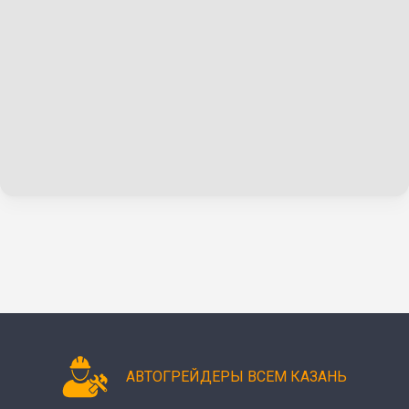
АВТОГРЕЙДЕРЫ ВСЕМ КАЗАНЬ