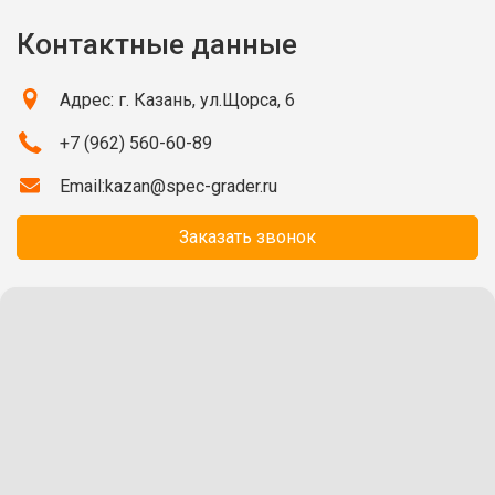
Контактные данные
Адрес: г. Казань, ул.Щорса, 6
+7 (962) 560-60-89
Email:
kazan@spec-grader.ru
Заказать звонок